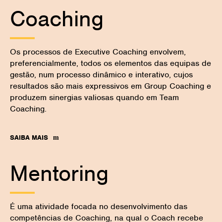
Coaching
Os processos de Executive Coaching envolvem,
preferencialmente, todos os elementos das equipas de
gestão, num processo dinâmico e interativo, cujos
resultados são mais expressivos em Group Coaching e
produzem sinergias valiosas quando em Team
Coaching.
SAIBA MAIS
Mentoring
É uma atividade focada no desenvolvimento das
competências de Coaching, na qual o Coach recebe