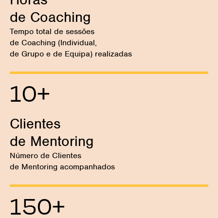
de Coaching
Tempo total de sessões
de Coaching (Individual,
de Grupo e de Equipa) realizadas
10
+
Clientes
de Mentoring
Número de Clientes
de Mentoring acompanhados
150
+