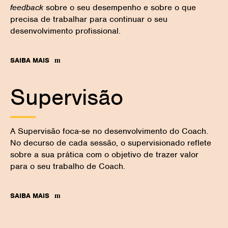
feedback
sobre o seu desempenho e sobre o que
precisa de trabalhar para continuar o seu
desenvolvimento profissional.
SAIBA MAIS
Supervisão
A Supervisão foca-se no desenvolvimento do Coach.
No decurso de cada sessão, o supervisionado reflete
sobre a sua prática com o objetivo de trazer valor
para o seu trabalho de Coach.
SAIBA MAIS