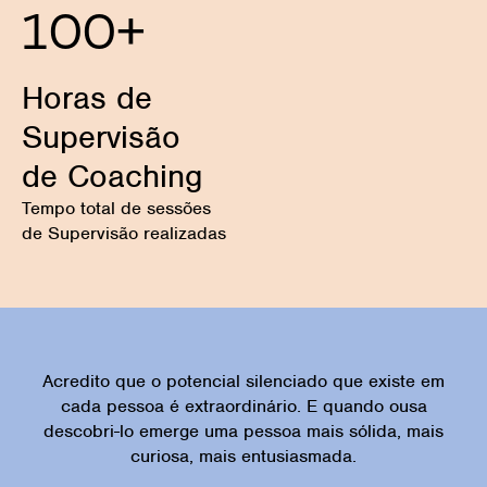
100
+
Horas de
Supervisão
de Coaching
Tempo total de sessões
de Supervisão realizadas
Acredito que o potencial silenciado que existe em
cada pessoa é extraordinário. E quando ousa
descobri-lo emerge uma pessoa mais sólida, mais
curiosa, mais entusiasmada.