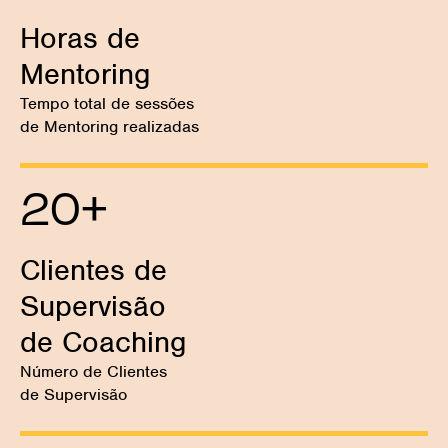
Horas de
Mentoring
Tempo total de sessões
de Mentoring realizadas
20
+
Clientes de
Supervisão
de Coaching
Número de Clientes
de Supervisão