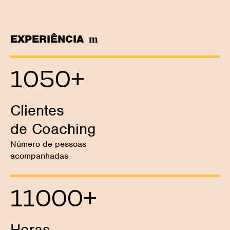
EXPERIÊNCIA
1050
+
Clientes
de Coaching
Número de pessoas
acompanhadas
11000
+
Horas