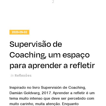
2020-09-02
Supervisão de
Coaching, um espaço
para aprender a refletir
in
Reflexões
Inspirado no livro Supervisión de Coaching,
Damián Goldvarg, 2017. Aprender a refletir é um
tema muito intenso que deve ser percebido com
muito carinho, muita atenção. Enquanto