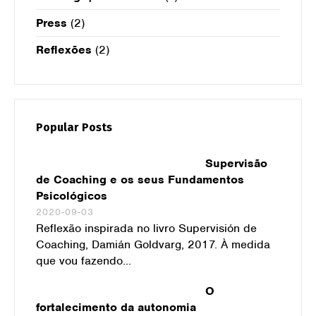
Press
(2)
Reflexões
(2)
Popular Posts
Supervisão
de Coaching e os seus Fundamentos
Psicológicos
2020-09-03
Reflexão inspirada no livro Supervisión de
Coaching, Damián Goldvarg, 2017. À medida
que vou fazendo...
O
fortalecimento da autonomia