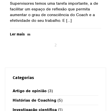
Supervisores temos uma tarefa importante, a de
facilitar um espaço de reflexão que permita
aumentar o grau de consciência do Coach e a
efetividade do seu trabalho. E […]
Ler mais
Categorias
Artigo de opinião
(3)
Histórias de Coaching
(5)
Investigação científica
(1)