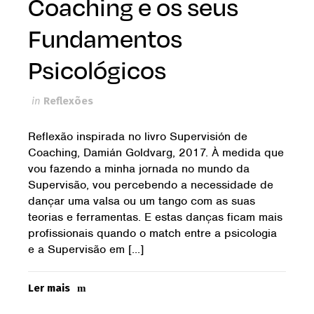
Coaching e os seus
Fundamentos
Psicológicos
in
Reflexões
Reflexão inspirada no livro Supervisión de
Coaching, Damián Goldvarg, 2017. À medida que
vou fazendo a minha jornada no mundo da
Supervisão, vou percebendo a necessidade de
dançar uma valsa ou um tango com as suas
teorias e ferramentas. E estas danças ficam mais
profissionais quando o match entre a psicologia
e a Supervisão em […]
Ler mais