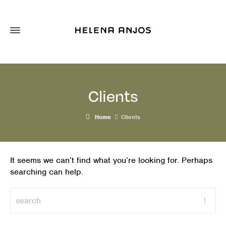
Clients
Home
Clients
It seems we can’t find what you’re looking for. Perhaps
searching can help.