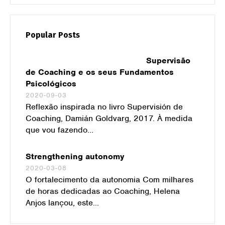
Popular Posts
Supervisão
de Coaching e os seus Fundamentos
Psicológicos
2020-09-03
Reflexão inspirada no livro Supervisión de
Coaching, Damián Goldvarg, 2017. À medida
que vou fazendo...
Strengthening autonomy
2020-03-08
O fortalecimento da autonomia Com milhares
de horas dedicadas ao Coaching, Helena
Anjos lançou, este...