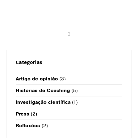
Categorias
Artigo de opinião
(3)
Histórias de Coaching
(5)
Investigação científica
(1)
Press
(2)
Reflexões
(2)