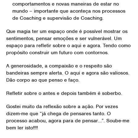
comportamentos e novas maneiras de estar no
mundo – importante que aconteça nos processos
de Coaching e supervisão de Coaching.
Que magia ter um espaço onde é possível mostrar os
sentimentos, pensar emoções e ser vulnerável. Um
espaço para refletir sobre o aqui e agora. Tendo como
propósito construir um futuro com contornos.
A generosidade, a compaixão e o respeito são
bandeiras sempre alerta. O aqui e agora são valiosos.
Dão corpo ao que penso e faço.
Refletir sobre o antes e depois também é soberbo.
Gostei muito da reflexão sobre a ação. Por vezes
dizem-me que “já chega de pensares tanto. O
processo acabou, agora para de pensar…”. Soube-me
bem ler isto!!!!