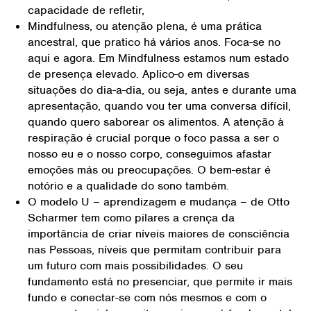
capacidade de refletir,
Mindfulness, ou atenção plena, é uma prática
ancestral, que pratico há vários anos. Foca-se no
aqui e agora. Em Mindfulness estamos num estado
de presença elevado. Aplico-o em diversas
situações do dia-a-dia, ou seja, antes e durante uma
apresentação, quando vou ter uma conversa difícil,
quando quero saborear os alimentos. A atenção à
respiração é crucial porque o foco passa a ser o
nosso eu e o nosso corpo, conseguimos afastar
emoções más ou preocupações. O bem-estar é
notório e a qualidade do sono também.
O modelo U – aprendizagem e mudança – de Otto
Scharmer tem como pilares a crença da
importância de criar níveis maiores de consciência
nas Pessoas, níveis que permitam contribuir para
um futuro com mais possibilidades. O seu
fundamento está no presenciar, que permite ir mais
fundo e conectar-se com nós mesmos e com o