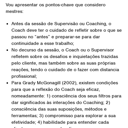
Vou apresentar os pontos-chave que considero
mestres:
Antes da sessão de Supervisão ou Coaching, o
Coach deve ter o cuidado de refletir sobre o que se
passou no “antes” e preparar-se para dar
continuidade a esse trabalho;
No decurso da sessão, o Coach ou o Supervisor
refletem sobre os desafios e inquietações trazidas
pelo cliente, mas também sobre as suas próprias
reações, tendo o cuidado de o fazer com distancia
profissional;
Para Grady McGonagill (2002), existem condições
para que a reflexão do Coach seja eficaz,
nomeadamente: 1) consciência dos seus filtros para
dar significados às interações do Coaching; 2)
consciência das suas suposições, métodos e
ferramentas; 3) compromisso para explorar a sua
efetividade; 4) habilidade para entender cada