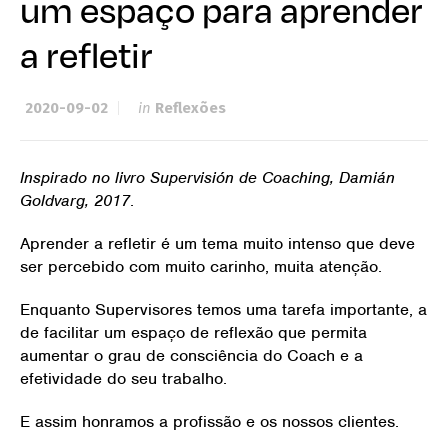
um espaço para aprender
a refletir
2020-09-02
in
Reflexões
Inspirado no livro Supervisión de Coaching, Damián
Goldvarg, 2017
.
Aprender a refletir é um tema muito intenso que deve
ser percebido com muito carinho, muita atenção.
Enquanto Supervisores temos uma tarefa importante, a
de facilitar um espaço de reflexão que permita
aumentar o grau de consciência do Coach e a
efetividade do seu trabalho.
E assim honramos a profissão e os nossos clientes.