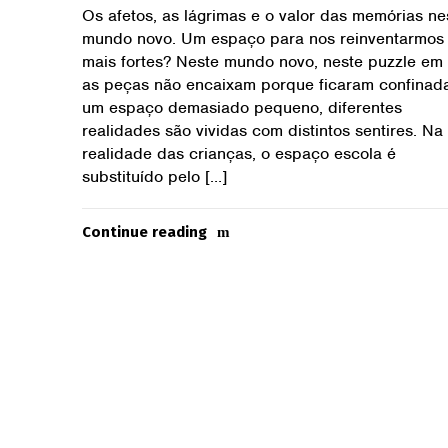
Os afetos, as lágrimas e o valor das memórias ne
mundo novo. Um espaço para nos reinventarmos
mais fortes? Neste mundo novo, neste puzzle em
as peças não encaixam porque ficaram confinad
um espaço demasiado pequeno, diferentes
realidades são vividas com distintos sentires. Na
realidade das crianças, o espaço escola é
substituído pelo […]
Continue reading