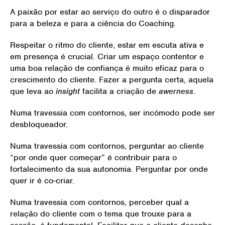
A paixão por estar ao serviço do outro é o disparador
para a beleza e para a ciência do Coaching.
Respeitar o ritmo do cliente, estar em escuta ativa e
em presença é crucial. Criar um espaço contentor e
uma boa relação de confiança é muito eficaz para o
crescimento do cliente. Fazer a pergunta certa, aquela
que leva ao
insight
facilita a criação de
awerness
.
Numa travessia com contornos, ser incómodo pode ser
desbloqueador.
Numa travessia com contornos, perguntar ao cliente
“por onde quer começar” é contribuir para o
fortalecimento da sua autonomia. Perguntar por onde
quer ir é co-criar.
Numa travessia com contornos, perceber qual a
relação do cliente com o tema que trouxe para a